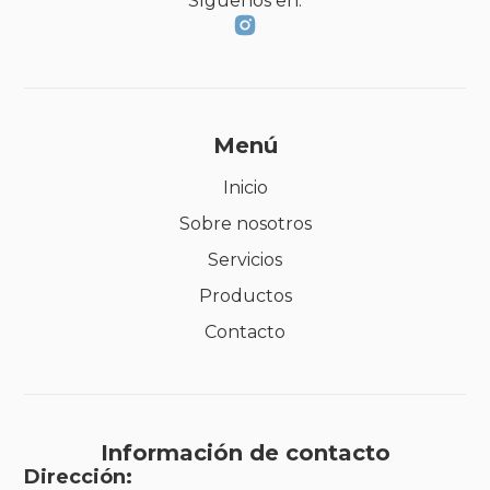
Síguenos en:
Menú
Inicio
Sobre nosotros
Servicios
Productos
Contacto
Información de contacto
Dirección: