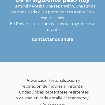
¿Tu móvil necesita una reparación, una funda
personalizada o un protector resistente? No
esperes más.
En Powercase, estamos listos para ayudarte al
instante.
Contáctanos ahora
Powercase: Personalización y
reparación de móviles al instante.
Fundas únicas, protectores resistentes
y calidad en cada detalle. Visítanos hoy.