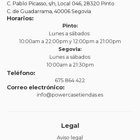
C. Pablo Picasso, s/n, Local 046, 28320 Pinto
C. de Guadarrama, 40006 Segovia
Horarios:
Pinto:
Lunes a sábados:
10:00am a 22:00pm y 12:00pm a 21:00pm
Segovia:
Lunes a sábados:
10:00am a 21:30pm
Teléfono:
675 864 422
Correo electrónico:
info@powercasetiendas.es
Legal
Aviso legal