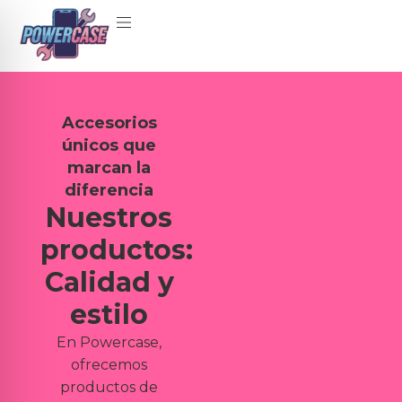
Accesorios
únicos que
marcan la
diferencia
Nuestros
productos:
Calidad y
estilo
En Powercase,
ofrecemos
productos de