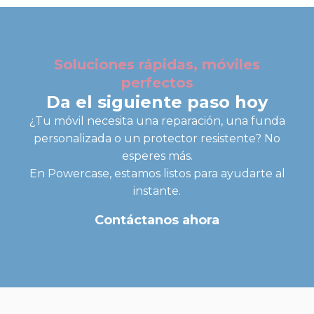
Soluciones rápidas, móviles
perfectos
Da el siguiente paso hoy
¿Tu móvil necesita una reparación, una funda
personalizada o un protector resistente? No
esperes más.
En Powercase, estamos listos para ayudarte al
instante.
Contáctanos ahora