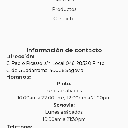
Productos
Contacto
Información de contacto
Dirección:
C. Pablo Picasso, s/n, Local 046, 28320 Pinto
C. de Guadarrama, 40006 Segovia
Horarios:
Pinto:
Lunes a sábados:
10:00am a 22:00pm y 12:00pm a 21:00pm
Segovia:
Lunes a sábados:
10:00am a 21:30pm
Teléfono: