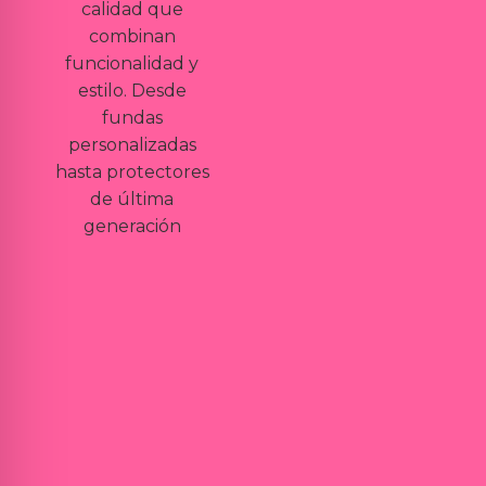
calidad que
combinan
funcionalidad y
estilo. Desde
fundas
personalizadas
hasta protectores
de última
generación