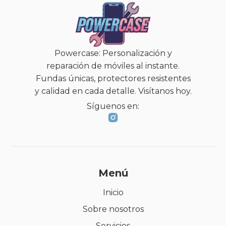
Powercase: Personalización y
reparación de móviles al instante.
Fundas únicas, protectores resistentes
y calidad en cada detalle. Visítanos hoy.
Síguenos en:
Menú
Inicio
Sobre nosotros
Servicios