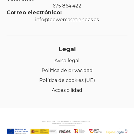
675 864 422
Correo electrónico:
info@powercasetiendas.es
Legal
Aviso legal
Política de privacidad
Política de cookies (UE)
Accesibilidad